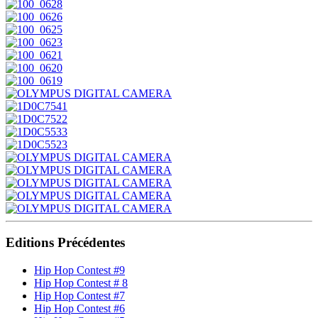
Editions Précédentes
Hip Hop Contest #9
Hip Hop Contest # 8
Hip Hop Contest #7
Hip Hop Contest #6