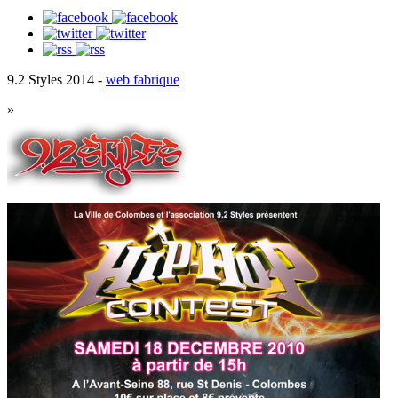
9.2 Styles 2014 -
web fabrique
»