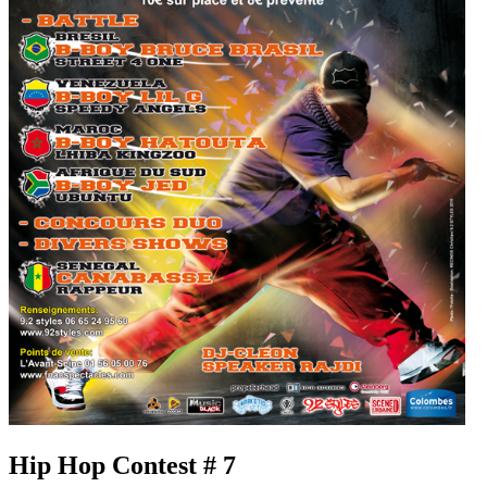
Hip Hop Contest # 7