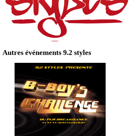
Autres événements 9.2 styles