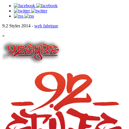
9.2 Styles 2014 -
web fabrique
»