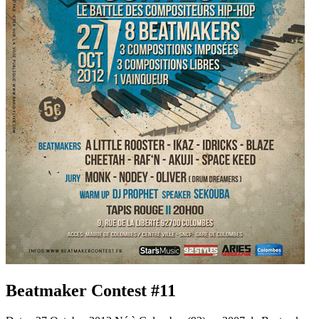
Beatmaker Contest #11