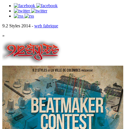
9.2 Styles 2014 -
web fabrique
»