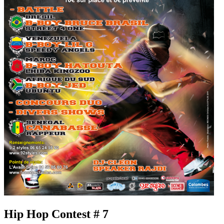
Hip Hop Contest # 7