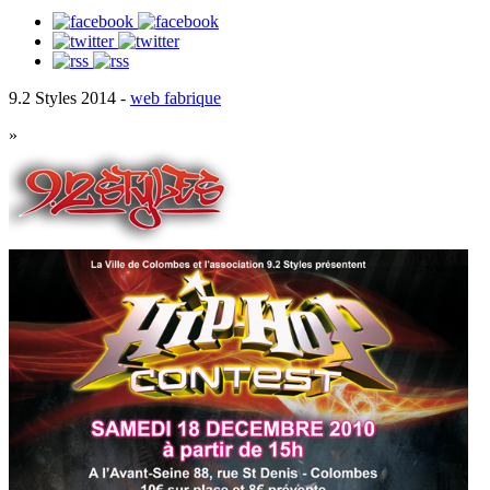
9.2 Styles 2014 -
web fabrique
»