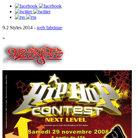
9.2 Styles 2014 -
web fabrique
»