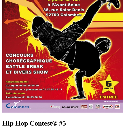
Hip Hop Contest® #5