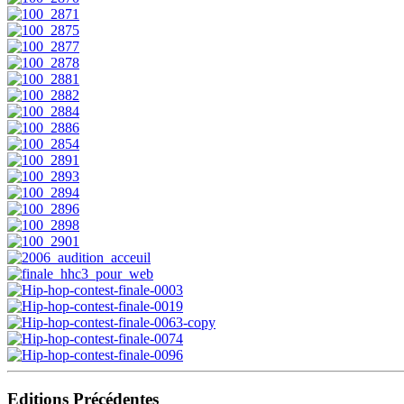
Editions Précédentes