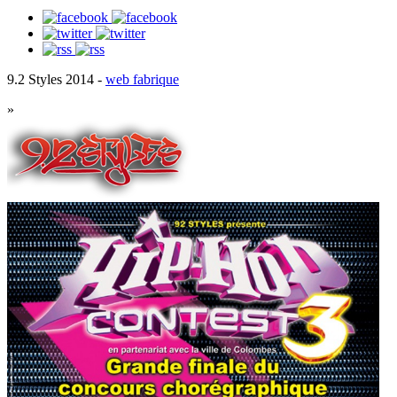
9.2 Styles 2014 -
web fabrique
»