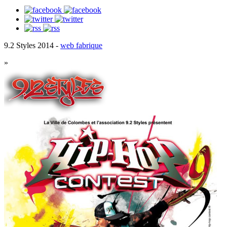
9.2 Styles 2014 -
web fabrique
»