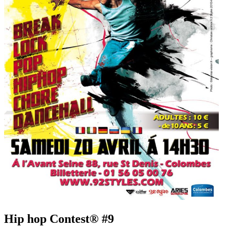
Hip hop Contest® #9